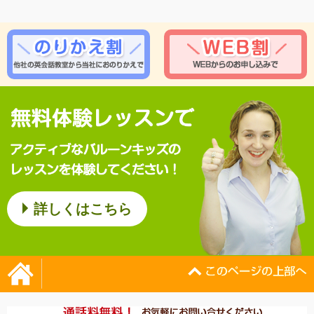
詳しくはこちら