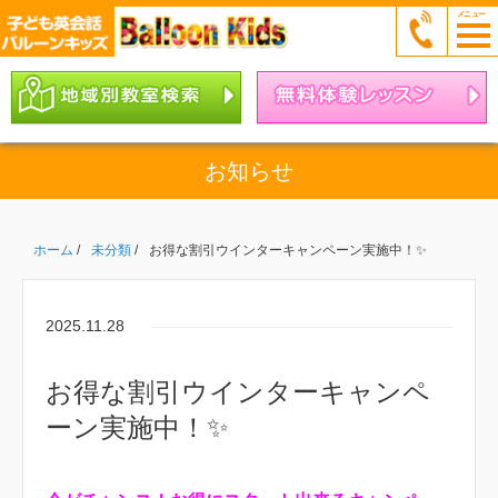
お知らせ
ホーム
/
未分類
/
お得な割引ウインターキャンペーン実施中！✨
2025.11.28
お得な割引ウインターキャンペ
ーン実施中！✨